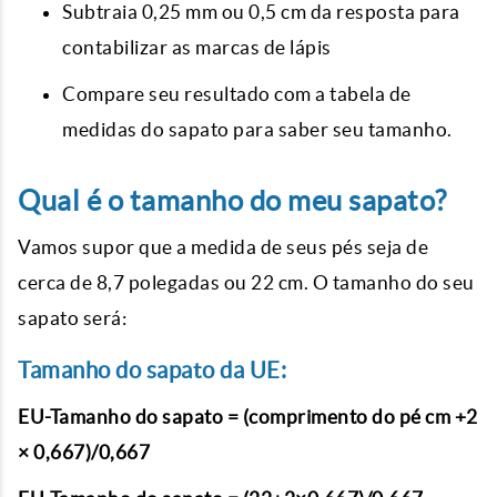
Subtraia 0,25 mm ou 0,5 cm da resposta para
contabilizar as marcas de lápis
Compare seu resultado com a tabela de
medidas do sapato para saber seu tamanho.
Qual é o tamanho do meu sapato?
Vamos supor que a medida de seus pés seja de
cerca de 8,7 polegadas ou 22 cm. O tamanho do seu
sapato será:
Tamanho do sapato da UE:
EU-Tamanho do sapato = (comprimento do pé cm +2
× 0,667)/0,667