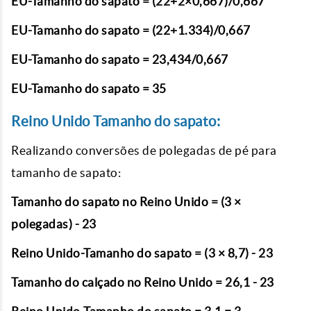
EU-Tamanho do sapato = (22+2×0,667)/0,667
EU-Tamanho do sapato = (22+1.334)/0,667
EU-Tamanho do sapato = 23,434/0,667
EU-Tamanho do sapato = 35
Reino Unido Tamanho do sapato:
Realizando conversões de polegadas de pé para
tamanho de sapato:
Tamanho do sapato no Reino Unido = (3 ×
polegadas) - 23
Reino Unido-Tamanho do sapato = (3 × 8,7) - 23
Tamanho do calçado no Reino Unido = 26,1 - 23