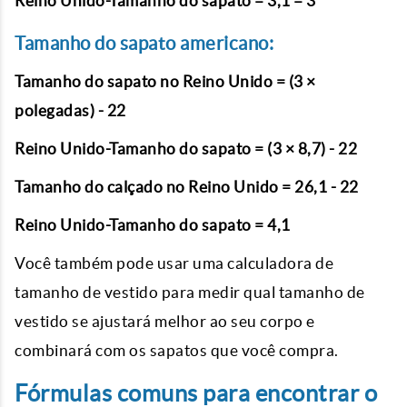
Reino Unido-Tamanho do sapato = 3,1 = 3
Tamanho do sapato americano:
Tamanho do sapato no Reino Unido = (3 ×
polegadas) - 22
Reino Unido-Tamanho do sapato = (3 × 8,7) - 22
Tamanho do calçado no Reino Unido = 26,1 - 22
Reino Unido-Tamanho do sapato = 4,1
Você também pode usar uma calculadora de
tamanho de vestido para medir qual tamanho de
vestido se ajustará melhor ao seu corpo e
combinará com os sapatos que você compra.
Fórmulas comuns para encontrar o