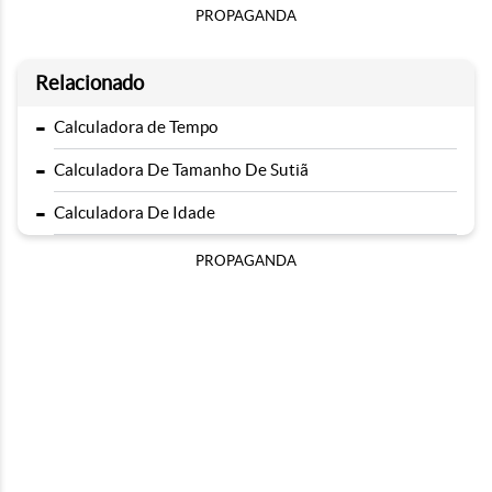
PROPAGANDA
Relacionado
-
Calculadora de Tempo
-
Calculadora De Tamanho De Sutiã
-
Calculadora De Idade
PROPAGANDA