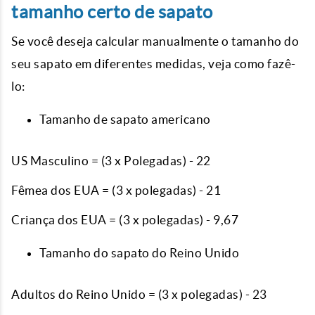
tamanho certo de sapato
Se você deseja calcular manualmente o tamanho do
seu sapato em diferentes medidas, veja como fazê-
lo:
Tamanho de sapato americano
US Masculino = (3 x Polegadas) - 22
Fêmea dos EUA = (3 x polegadas) - 21
Criança dos EUA = (3 x polegadas) - 9,67
Tamanho do sapato do Reino Unido
Adultos do Reino Unido = (3 x polegadas) - 23