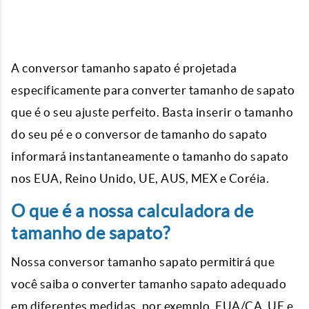
A
conversor tamanho sapato
é projetada
especificamente para
converter tamanho de sapato
que é o seu ajuste perfeito. Basta inserir o tamanho
do seu pé e o conversor de tamanho do sapato
informará instantaneamente o tamanho do sapato
nos EUA, Reino Unido, UE, AUS, MEX e Coréia.
O que é a nossa calculadora de
tamanho de sapato?
Nossa conversor tamanho sapato permitirá que
você saiba o
converter tamanho sapato
adequado
em diferentes medidas, por exemplo, EUA/CA, UE e