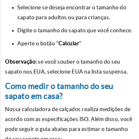
Selecione se deseja encontrar o tamanho do
sapato para adultos ou para crianças.
Digite o tamanho do sapato que você conhece.
Aperte o botão "
Calcular
"
Observação:
se você souber o tamanho do seu
sapato nos EUA, selecione EUA na lista suspensa.
Como medir o tamanho do seu
sapato em casa?
Nossa calculadora de calçados realiza medições de
acordo com as especificações ISO. Além disso, você
pode seguir o guia abaixo para estimar o tamanho
do seu sapato em casa: