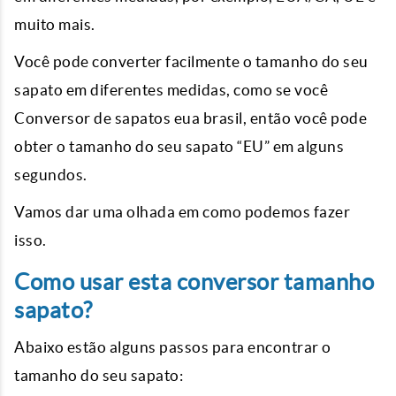
muito mais.
Você pode converter facilmente o tamanho do seu
sapato em diferentes medidas, como se você
C
onversor de sapatos eua brasil
, então você pode
obter o tamanho do seu sapato “EU” em alguns
segundos.
Vamos dar uma olhada em como podemos fazer
isso.
Como usar esta conversor tamanho
sapato?
Abaixo estão alguns passos para encontrar o
tamanho do seu sapato: