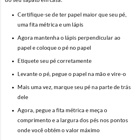
Certifique-se de ter papel maior que seu pé,
uma fita métrica e um lápis
Agora mantenha o lápis perpendicular ao
papel e coloque o pé no papel
Etiquete seu pé corretamente
Levante o pé, pegue o papel na mão e vire-o
Mais uma vez, marque seu pé na parte de trás
dele
Agora, pegue a fita métrica e meça o
comprimento e a largura dos pés nos pontos
onde você obtém o valor máximo