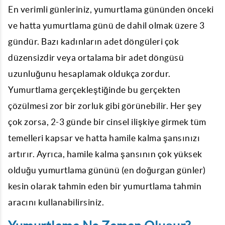
En verimli günleriniz, yumurtlama gününden önceki
ve hatta yumurtlama günü de dahil olmak üzere 3
gündür. Bazı kadınların adet döngüleri çok
düzensizdir veya ortalama bir adet döngüsü
uzunluğunu hesaplamak oldukça zordur.
Yumurtlama gerçekleştiğinde bu gerçekten
çözülmesi zor bir zorluk gibi görünebilir. Her şey
çok zorsa, 2-3 günde bir cinsel ilişkiye girmek tüm
temelleri kapsar ve hatta hamile kalma şansınızı
artırır. Ayrıca, hamile kalma şansının çok yüksek
olduğu yumurtlama gününü (en doğurgan günler)
kesin olarak tahmin eden bir yumurtlama tahmin
aracını kullanabilirsiniz.