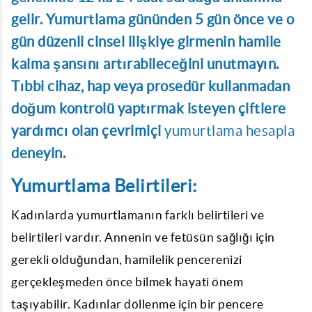
gelir. Yumurtlama gününden 5 gün önce ve o
gün düzenli cinsel ilişkiye girmenin hamile
kalma şansını artırabileceğini unutmayın.
Tıbbi cihaz, hap veya prosedür kullanmadan
doğum kontrolü yaptırmak isteyen çiftlere
yardımcı olan çevrimiçi
yumurtlama hesapla
deneyin.
Yumurtlama Belirtileri:
Kadınlarda yumurtlamanın farklı belirtileri ve
belirtileri vardır. Annenin ve fetüsün sağlığı için
gerekli olduğundan, hamilelik pencerenizi
gerçekleşmeden önce bilmek hayati önem
taşıyabilir. Kadınlar döllenme için bir pencere