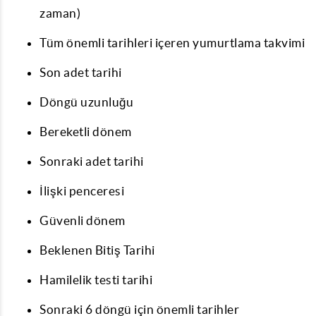
zaman)
Tüm önemli tarihleri içeren
yumurtlama takvimi
Son adet tarihi
Döngü uzunluğu
Bereketli dönem
Sonraki adet tarihi
İlişki penceresi
Güvenli dönem
Beklenen Bitiş Tarihi
Hamilelik testi tarihi
Sonraki 6 döngü için önemli tarihler