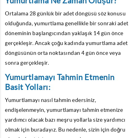
Yumurtlama Ne Zaman Oluşur?
Ortalama 28 günlük bir adet döngüsü söz konusu
olduğunda, yumurtlama genellikle bir sonraki adet
döneminin başlangıcından yaklaşık 14 gün önce
gerçekleşir. Ancak çoğu kadında yumurtlama adet
döngüsünün orta noktasından 4 gün önce veya
sonra gerçekleşir.
Yumurtlamayı Tahmin Etmenin
Basit Yolları:
Yumurtlamayı nasıl tahmin edersiniz,
endişelenmeyin, yumurtlamayı tahmin etmenize
yardımcı olacak bazı meşru yollarla size yardımcı
olmak için buradayız. Bu nedenle, sizin için doğru