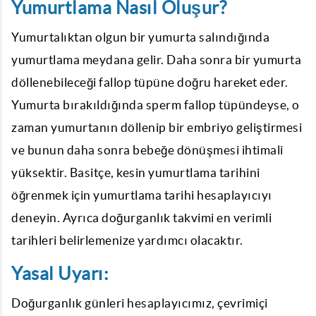
Yumurtlama Nasıl Oluşur?
Yumurtalıktan olgun bir yumurta salındığında
yumurtlama meydana gelir. Daha sonra bir yumurta
döllenebileceği fallop tüpüne doğru hareket eder.
Yumurta bırakıldığında sperm fallop tüpündeyse, o
zaman yumurtanın döllenip bir embriyo geliştirmesi
ve bunun daha sonra bebeğe dönüşmesi ihtimali
yüksektir. Basitçe, kesin yumurtlama tarihini
öğrenmek için yumurtlama tarihi hesaplayıcıyı
deneyin. Ayrıca doğurganlık takvimi en verimli
tarihleri belirlemenize yardımcı olacaktır.
Yasal Uyarı:
Doğurganlık günleri hesaplayıcımız, çevrimiçi