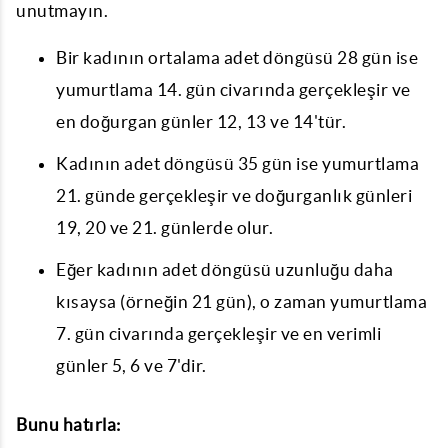
unutmayın.
Bir kadının ortalama adet döngüsü 28 gün ise
yumurtlama 14. gün civarında gerçekleşir ve
en doğurgan günler 12, 13 ve 14'tür.
Kadının adet döngüsü 35 gün ise yumurtlama
21. günde gerçekleşir ve doğurganlık günleri
19, 20 ve 21. günlerde olur.
Eğer kadının adet döngüsü uzunluğu daha
kısaysa (örneğin 21 gün), o zaman yumurtlama
7. gün civarında gerçekleşir ve en verimli
günler 5, 6 ve 7'dir.
Bunu hatırla: