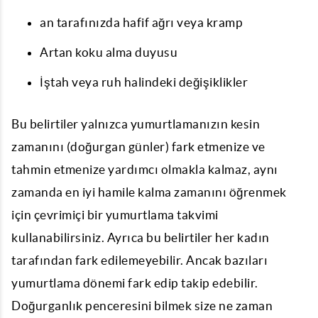
an tarafınızda hafif ağrı veya kramp
Artan koku alma duyusu
İştah veya ruh halindeki değişiklikler
Bu belirtiler yalnızca yumurtlamanızın kesin
zamanını (doğurgan günler) fark etmenize ve
tahmin etmenize yardımcı olmakla kalmaz, aynı
zamanda en iyi hamile kalma zamanını öğrenmek
için çevrimiçi bir
yumurtlama takvimi
kullanabilirsiniz. Ayrıca bu belirtiler her kadın
tarafından fark edilemeyebilir. Ancak bazıları
yumurtlama dönemi
fark edip takip edebilir.
Doğurganlık penceresini bilmek size ne zaman