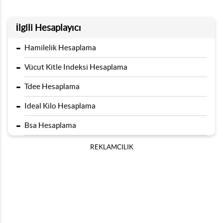
İlgili Hesaplayıcı
-
Hamilelik Hesaplama
-
Vücut Kitle Indeksi Hesaplama
-
Tdee Hesaplama
-
Ideal Kilo Hesaplama
-
Bsa Hesaplama
REKLAMCILIK