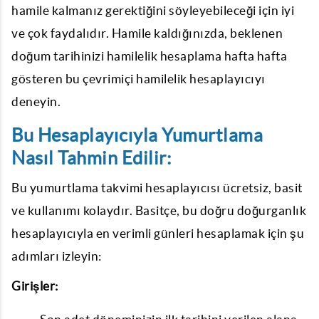
hamile kalmanız gerektiğini söyleyebileceği için iyi
ve çok faydalıdır. Hamile kaldığınızda, beklenen
doğum tarihinizi
hamilelik hesaplama
hafta hafta
gösteren bu çevrimiçi hamilelik hesaplayıcıyı
deneyin.
Bu Hesaplayıcıyla Yumurtlama
Nasıl Tahmin Edilir:
Bu yumurtlama takvimi hesaplayıcısı ücretsiz, basit
ve kullanımı kolaydır. Basitçe, bu doğru doğurganlık
hesaplayıcıyla en verimli günleri hesaplamak için şu
adımları izleyin:
Girişler: