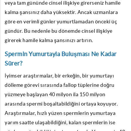
veya tam gününde cinsel ilişkiye girerseniz hamile
kalma şansınız daha yüksektir. Ancak uzmanlara
göre en verimli günler yumurtlamadan önceki üç
gündür. Bu nedenle bu dönemde cinsel ilişkiye
girerek hamile kalma şansınızı artırın.
Spermin Yumurtayla Buluşması Ne Kadar
Sürer?
İyimser araştırmalar, bir erkeğin, bir yumurtayı
dölleme görevi sırasında fallop tüplerine doğru
yüzmeye başlayan 40 milyon ila 150 milyon
arasında spermi boşaltabildiğini ortaya koyuyor.
Araştırmalar, hızlı yüzen spermlerin yumurtaya
yarım saatte ulaşabildiğini, kalan spermlerin ise