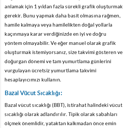
anlamak için 1 yıldan fazla sürekli grafik oluşturmak
gerekir. Bunu yapmak daha basit olmasına rağmen,
hamile kalmaya veya hamilelikten doğal yollarla
kaçınmaya karar verdiğinizde en iyi ve doğru
yöntem olmayabilir. Ve eğer manuel olarak grafik
oluşturmak istemiyorsanız, size takvimi gösteren ve
doğurgan dönemi ve tam yumurtlama günlerini
vurgulayan ücretsiz
yumurtlama takvimi
hesaplayıcımızı kullanın.
Bazal Vücut Sıcaklığı:
Bazal vücut sıcaklığı (BBT), istirahat halindeki vücut
sıcaklığı olarak adlandırılır. Tipik olarak sabahları
ölçmek önemlidir, yataktan kalkmadan önce emin