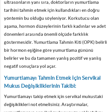
ultrasonların yanı sıra, doktorların yumurtlama
tarihini tahmin etmek için kullandıkları en doğru
yöntemin bu olduğu söyleniyor. Korkutucu olan
aşama, hormon düzeylerinin farklı kadınlar ve adet
dönemleri arasında önemli ölçüde farklılık
göstermesidir. Yumurtlama Tahmin Kiti (OPK) belirli
bir hormon eşiğine göre yumurtlama gününü
belirler ve bu da tamamen yanlış pozitif ve yanlış
negatif sonuçlara yol açar.
Yumurtlamayı Tahmin Etmek İçin Servikal
Mukus Değişikliklerinin Takibi:
Yumurtlamayı takip etmek için servikal mukustaki
değişiklikleri not etmelisiniz. Araştırmalar,