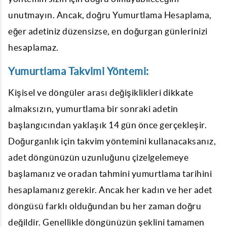
unutmayın. Ancak, doğru
Yumurtlama Hesaplama
,
eğer adetiniz düzensizse, en doğurgan günlerinizi
hesaplamaz.
Yumurtlama Takvimi Yöntemi:
Kişisel ve döngüler arası değişiklikleri dikkate
almaksızın, yumurtlama bir sonraki adetin
başlangıcından yaklaşık 14 gün önce gerçekleşir.
Doğurganlık için takvim yöntemini kullanacaksanız,
adet döngünüzün uzunluğunu çizelgelemeye
başlamanız ve oradan tahmini yumurtlama tarihini
hesaplamanız gerekir. Ancak her kadın ve her adet
döngüsü farklı olduğundan bu her zaman doğru
değildir. Genellikle döngünüzün şeklini tamamen