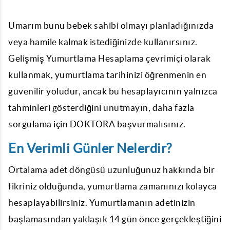
Umarım bunu bebek sahibi olmayı planladığınızda
veya hamile kalmak istediğinizde kullanırsınız.
Gelişmiş
Yumurtlama Hesaplama
çevrimiçi olarak
kullanmak, yumurtlama tarihinizi öğrenmenin en
güvenilir yoludur, ancak bu hesaplayıcının yalnızca
tahminleri gösterdiğini unutmayın, daha fazla
sorgulama için DOKTORA başvurmalısınız.
En Verimli Günler Nelerdir?
Ortalama adet döngüsü uzunluğunuz hakkında bir
fikriniz olduğunda, yumurtlama zamanınızı kolayca
hesaplayabilirsiniz. Yumurtlamanın adetinizin
başlamasından yaklaşık 14 gün önce gerçekleştiğini