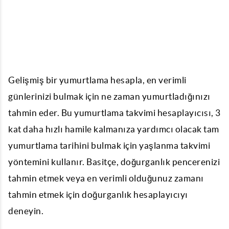
Gelişmiş bir
yumurtlama hesapla
, en verimli
günlerinizi bulmak için ne zaman yumurtladığınızı
tahmin eder. Bu
yumurtlama takvimi
hesaplayıcısı, 3
kat daha hızlı hamile kalmanıza yardımcı olacak tam
yumurtlama tarihini bulmak için yaşlanma takvimi
yöntemini kullanır. Basitçe, doğurganlık pencerenizi
tahmin etmek veya en verimli olduğunuz zamanı
tahmin etmek için doğurganlık hesaplayıcıyı
deneyin.