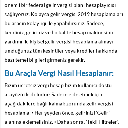
önemli bir federal gelir vergisi planı hesaplayıcısı
sağlıyoruz. Kolayca gelir vergisi 2019 hesaplamaları
bu aracın kolaylığı ile yapabilirsiniz. Sadece,
kendiniz, geliriniz ve bu kalite hesap makinesinin
yardımı ile kişisel gelir vergisi hesaplama almayı
umduğunuz tüm kesintiler veya krediler hakkında
bazı temel bilgileri girmeniz gerekir.
Bu Araçla Vergi Nasıl Hesaplanır:
Bizim ücretsiz vergi hesap bizim kullanıcı dostu
arayüzü ile doludur; Sadece elde etmek için
aşağıdakilere bağlı kalmak zorunda gelir vergisi
hesaplama: • Her şeyden önce, gelirinizi 'Gelir'
alanına eklemelisiniz. • Daha sonra, ‘Tekli Filtreler’,