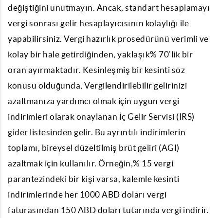
değiştiğini unutmayın. Ancak, standart hesaplamayı
vergi sonrası gelir hesaplayıcısının kolaylığı ile
yapabilirsiniz. Vergi hazırlık prosedürünü verimli ve
kolay bir hale getirdiğinden, yaklaşık% 70'lik bir
oran ayırmaktadır. Kesinleşmiş bir kesinti söz
konusu olduğunda, Vergilendirilebilir gelirinizi
azaltmanıza yardımcı olmak için uygun vergi
indirimleri olarak onaylanan İç Gelir Servisi (IRS)
gider listesinden gelir. Bu ayrıntılı indirimlerin
toplamı, bireysel düzeltilmiş brüt geliri (AGI)
azaltmak için kullanılır. Örneğin,% 15 vergi
parantezindeki bir kişi varsa, kalemle kesinti
indirimlerinde her 1000 ABD doları vergi
faturasından 150 ABD doları tutarında vergi indirir.