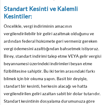
Standart Kesinti ve Kalemli
Kesintiler:
Öncelikle, vergi indiriminin amacının
vergilendirilebilir bir geliri azaltmak olduğunu ve
ardından federal hükümete geri vermeniz gereken
vergi ödemesini azalttığından bahsetmek istiyoruz.
Birey, standart indirimi talep etme VEYA gelir vergisi
beyannamesi üzerindeki indirimleri beyan etme
fizibilitesine sahiptir. Bu iki terim arasındaki farkı
bilmek için bir okuma yapın. Basit bir deyişle,
standart bir kesinti, herkesin alacağı ve hatta
vergilendirilen geliri azaltan sabit bir dolar tutarıdır.
Standart kesintinin dosyalama durumunuza göre