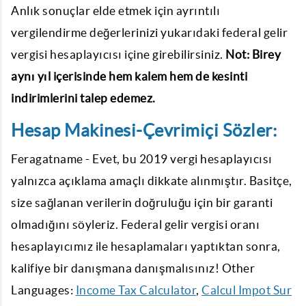
Anlık sonuçlar elde etmek için ayrıntılı
vergilendirme değerlerinizi yukarıdaki federal gelir
vergisi hesaplayıcısı içine girebilirsiniz.
Not: Birey
aynı yıl içerisinde hem kalem hem de kesinti
indirimlerini talep edemez.
Hesap Makinesi-Çevrimiçi Sözler:
Feragatname - Evet, bu 2019 vergi hesaplayıcısı
yalnızca açıklama amaçlı dikkate alınmıştır. Basitçe,
size sağlanan verilerin doğruluğu için bir garanti
olmadığını söyleriz. Federal gelir vergisi oranı
hesaplayıcımız ile hesaplamaları yaptıktan sonra,
kalifiye bir danışmana danışmalısınız! Other
Languages:
Income Tax Calculator
,
Calcul Impot Sur