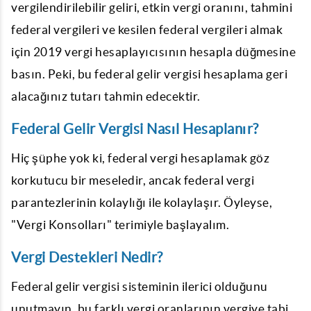
vergilendirilebilir geliri, etkin vergi oranını, tahmini
federal vergileri ve kesilen federal vergileri almak
için 2019 vergi hesaplayıcısının hesapla düğmesine
basın. Peki, bu federal gelir vergisi hesaplama geri
alacağınız tutarı tahmin edecektir.
Federal Gelir Vergisi Nasıl Hesaplanır?
Hiç şüphe yok ki, federal vergi hesaplamak göz
korkutucu bir meseledir, ancak federal vergi
parantezlerinin kolaylığı ile kolaylaşır. Öyleyse,
"Vergi Konsolları" terimiyle başlayalım.
Vergi Destekleri Nedir?
Federal gelir vergisi sisteminin ilerici olduğunu
unutmayın, bu farklı vergi oranlarının vergiye tabi