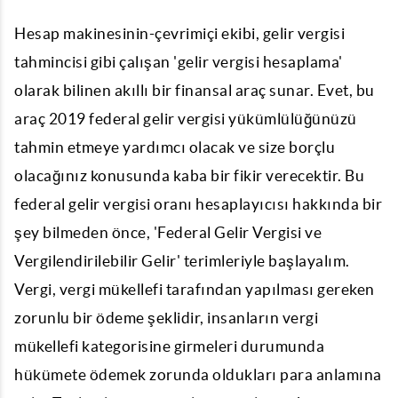
Hesap makinesinin-çevrimiçi ekibi, gelir vergisi
tahmincisi gibi çalışan 'gelir vergisi hesaplama'
olarak bilinen akıllı bir finansal araç sunar. Evet, bu
araç 2019 federal gelir vergisi yükümlülüğünüzü
tahmin etmeye yardımcı olacak ve size borçlu
olacağınız konusunda kaba bir fikir verecektir. Bu
federal gelir vergisi oranı hesaplayıcısı hakkında bir
şey bilmeden önce, 'Federal Gelir Vergisi ve
Vergilendirilebilir Gelir' terimleriyle başlayalım.
Vergi, vergi mükellefi tarafından yapılması gereken
zorunlu bir ödeme şeklidir, insanların vergi
mükellefi kategorisine girmeleri durumunda
hükümete ödemek zorunda oldukları para anlamına