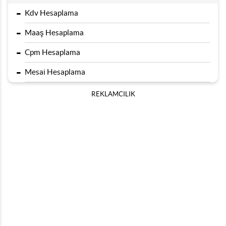
-
Kdv Hesaplama
-
Maaş Hesaplama
-
Cpm Hesaplama
-
Mesai Hesaplama
REKLAMCILIK