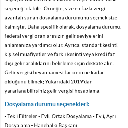
seçeneği olabilir. Örneğin, size en fazla vergi
avantajı sunan dosyalama durumunu seçmek size
kalmıştır. Daha spesifik olarak, dosyalama durumu,
federal vergi oranlarınızın gelir seviyelerini
anlamanıza yardımcı olur. Ayrıca, standart kesinti,
kişisel muafiyetler ve farklı kesinti veya kredi faz
dışı gelir aralıklarını belirlemek için dikkate alın.
Gelir vergisi beyannamesi farkının ne kadar
olduğunu bilmek; Yukarıdaki 2019’dan
yararlanabilirsiniz gelir vergisi hesaplama.
Dosyalama durumu seçenekleri:
• Tekli Filtreler • Evli, Ortak Dosyalama • Evli, Ayrı
Dosyalama • Hanehalkı Başkanı