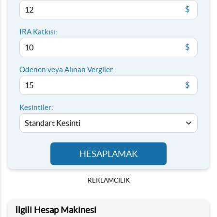
$
IRA Katkısı:
$
Ödenen veya Alınan Vergiler:
$
Kesintiler:
HESAPLAMAK
REKLAMCILIK
İlgili Hesap Makinesi