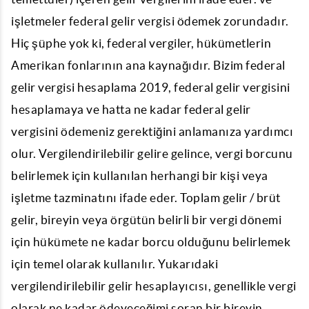
işletmeler federal gelir vergisi ödemek zorundadır.
Hiç şüphe yok ki, federal vergiler, hükümetlerin
Amerikan fonlarının ana kaynağıdır. Bizim federal
gelir vergisi hesaplama 2019, federal gelir vergisini
hesaplamaya ve hatta ne kadar federal gelir
vergisini ödemeniz gerektiğini anlamanıza yardımcı
olur. Vergilendirilebilir gelire gelince, vergi borcunu
belirlemek için kullanılan herhangi bir kişi veya
işletme tazminatını ifade eder. Toplam gelir / brüt
gelir, bireyin veya örgütün belirli bir vergi dönemi
için hükümete ne kadar borcu olduğunu belirlemek
için temel olarak kullanılır. Yukarıdaki
vergilendirilebilir gelir hesaplayıcısı, genellikle vergi
olarak ne kadar ödeyeceğimi soran bir bireyin