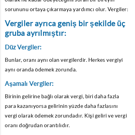
sorununu ortaya çıkarmaya yardımcı olur. Vergiler:
Vergiler ayrıca geniş bir şekilde üç
gruba ayrılmıştır:
Düz Vergiler:
Bunlar, oranı aynı olan vergilerdir. Herkes vergiyi
aynı oranda ödemek zorunda.
Aşamalı Vergiler:
Birinin gelirine bağlı olarak vergi, biri daha fazla
para kazanıyorsa gelirinin yüzde daha fazlasını
vergi olarak ödemek zorundadır. Kişi geliri ve vergi
oranı doğrudan orantılıdır.