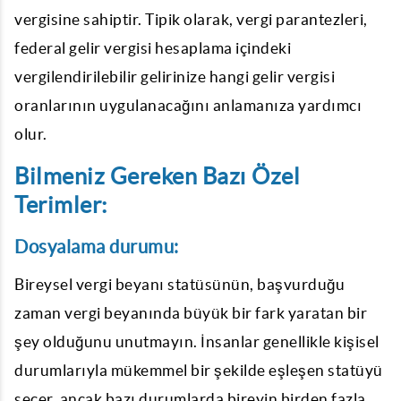
vergisine sahiptir. Tipik olarak, vergi parantezleri,
federal gelir vergisi hesaplama içindeki
vergilendirilebilir gelirinize hangi gelir vergisi
oranlarının uygulanacağını anlamanıza yardımcı
olur.
Bilmeniz Gereken Bazı Özel
Terimler:
Dosyalama durumu:
Bireysel vergi beyanı statüsünün, başvurduğu
zaman vergi beyanında büyük bir fark yaratan bir
şey olduğunu unutmayın. İnsanlar genellikle kişisel
durumlarıyla mükemmel bir şekilde eşleşen statüyü
seçer, ancak bazı durumlarda bireyin birden fazla