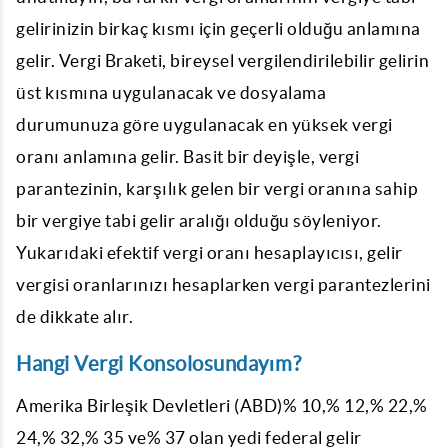
gelirinizin birkaç kısmı için geçerli olduğu anlamına
gelir. Vergi Braketi, bireysel vergilendirilebilir gelirin
üst kısmına uygulanacak ve dosyalama
durumunuza göre uygulanacak en yüksek vergi
oranı anlamına gelir. Basit bir deyişle, vergi
parantezinin, karşılık gelen bir vergi oranına sahip
bir vergiye tabi gelir aralığı olduğu söyleniyor.
Yukarıdaki efektif vergi oranı hesaplayıcısı, gelir
vergisi oranlarınızı hesaplarken vergi parantezlerini
de dikkate alır.
Hangi Vergi Konsolosundayım?
Amerika Birleşik Devletleri (ABD)% 10,% 12,% 22,%
24,% 32,% 35 ve% 37 olan yedi federal gelir