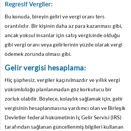
Regresif Vergiler:
Bu konuda, bireyin geliri ve vergi oranı ters
orantılıdır. Bir kişinin daha az para kazanması gibi,
ancak yoksul insanlar için satış vergisinde olduğu
gibi vergi oranı veya gelirlerinin yüzde olarak vergi
ödemek zorunda olması gibi.
Gelir vergisi hesaplama:
Hiç şüphesiz, vergiler kaçınılmazdır ve yıllık vergi
yükümlülüğü planlanmadan göz korkutucu bir
zorluk olabilir. Böylece, kolaylık sağlamak için, gelir
vergisinin hesaplanmasına yardımcı olan ve Birleşik
Devletler federal hükümetinin İç Gelir Servisi (IRS)
tarafından sağlanan güncellenmiş bilgileri kullanan