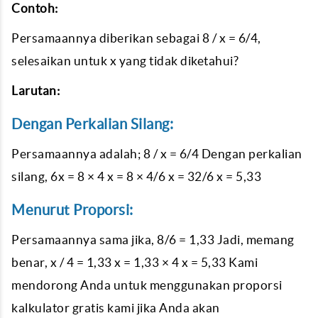
Contoh:
Persamaannya diberikan sebagai 8 / x = 6/4,
selesaikan untuk x yang tidak diketahui?
Larutan:
Dengan Perkalian Silang:
Persamaannya adalah; 8 / x = 6/4 Dengan perkalian
silang, 6x = 8 × 4 x = 8 × 4/6 x = 32/6 x = 5,33
Menurut Proporsi:
Persamaannya sama jika, 8/6 = 1,33 Jadi, memang
benar, x / 4 = 1,33 x = 1,33 × 4 x = 5,33 Kami
mendorong Anda untuk menggunakan proporsi
kalkulator gratis kami jika Anda akan