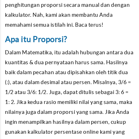
penghitungan proporsi secara manual dan dengan
kalkulator. Nah, kami akan membantu Anda
memahami semua istilah ini. Baca terus!
Apa itu Proporsi?
Dalam Matematika, itu adalah hubungan antara dua
kuantitas & dua pernyataan harus sama. Hasilnya
baik dalam pecahan atau dipisahkan oleh titik dua
(:), atau dalam desimal atau persen. Misalnya, 3/6 =
1/2 atau 3/6: 1/2. Juga, dapat ditulis sebagai 3: 6 =
1: 2. Jika kedua rasio memiliki nilai yang sama, maka
nilainya juga dalam proporsi yang sama. Jika Anda
ingin menampilkan hasilnya dalam persen, cukup
gunakan kalkulator persentase online kami yang