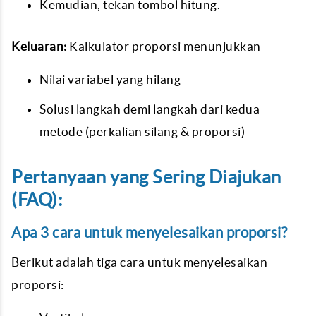
Kemudian, tekan tombol hitung.
Keluaran:
Kalkulator proporsi menunjukkan
Nilai variabel yang hilang
Solusi langkah demi langkah dari kedua
metode (perkalian silang & proporsi)
Pertanyaan yang Sering Diajukan
(FAQ):
Apa 3 cara untuk menyelesaikan proporsi?
Berikut adalah tiga cara untuk menyelesaikan
proporsi: