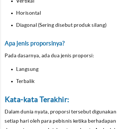
Vertikal
Horisontal
Diagonal (Sering disebut produk silang)
Apa jenis proporsinya?
Pada dasarnya, ada dua jenis proporsi:
Langsung
Terbalik
Kata-kata Terakhir:
Dalam dunia nyata, proporsi tersebut digunakan
setiap hari oleh para pebisnis ketika berhadapan