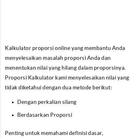
Kalkulator proporsi online yang membantu Anda
menyelesaikan masalah proporsi Anda dan
menentukan nilai yang hilang dalam proporsinya.
Proporsi Kalkulator kami menyelesaikan nilai yang
tidak diketahui dengan dua metode berikut:
Dengan perkalian silang
Berdasarkan Proporsi
Penting untuk memahami definisi dasar,