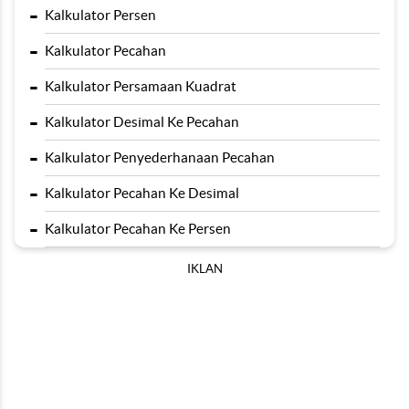
-
Kalkulator Persen
-
Kalkulator Pecahan
-
Kalkulator Persamaan Kuadrat
-
Kalkulator Desimal Ke Pecahan
-
Kalkulator Penyederhanaan Pecahan
-
Kalkulator Pecahan Ke Desimal
-
Kalkulator Pecahan Ke Persen
IKLAN