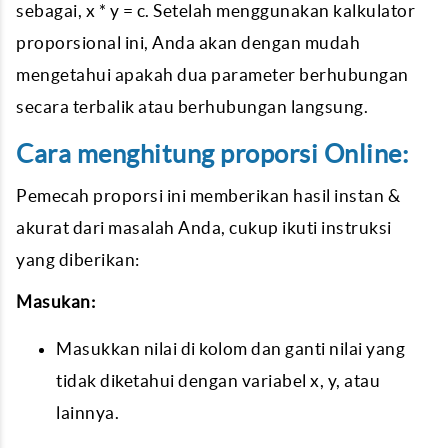
sebagai, x * y = c. Setelah menggunakan kalkulator
proporsional ini, Anda akan dengan mudah
mengetahui apakah dua parameter berhubungan
secara terbalik atau berhubungan langsung.
Cara menghitung proporsi Online:
Pemecah proporsi ini memberikan hasil instan &
akurat dari masalah Anda, cukup ikuti instruksi
yang diberikan:
Masukan:
Masukkan nilai di kolom dan ganti nilai yang
tidak diketahui dengan variabel x, y, atau
lainnya.