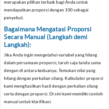
merupakan pilihan terbaik bagi Anda untuk
mendapatkan proporsi dengan 100 sebagai
penyebut.
Bagaimana Mengatasi Proporsi
Secara Manual (Langkah demi
Langkah):
Jika Anda ingin mengetahui variabel yang hilang
dalam persamaan proporsi, taruh saja tanda sama
dengan di antara keduanya. Temukan nilai yang
hilang dengan perkalian silang. Kalkulator proporsi
kami menghasilkan hasil dengan perkalian silang
serta dengan proporsi. Di sini kami memiliki contoh
manual untuk klarifikasi.