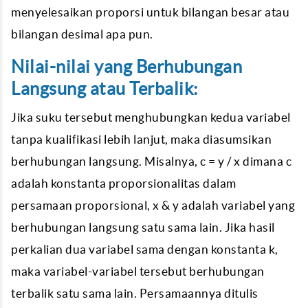
menyelesaikan proporsi untuk bilangan besar atau
bilangan desimal apa pun.
Nilai-nilai yang Berhubungan
Langsung atau Terbalik:
Jika suku tersebut menghubungkan kedua variabel
tanpa kualifikasi lebih lanjut, maka diasumsikan
berhubungan langsung. Misalnya, c = y / x dimana c
adalah konstanta proporsionalitas dalam
persamaan proporsional, x & y adalah variabel yang
berhubungan langsung satu sama lain. Jika hasil
perkalian dua variabel sama dengan konstanta k,
maka variabel-variabel tersebut berhubungan
terbalik satu sama lain. Persamaannya ditulis