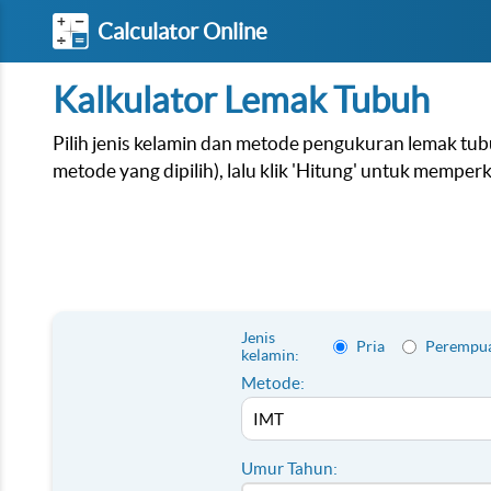
Calculator Online
Kalkulator Lemak Tubuh
Pilih jenis kelamin dan metode pengukuran lemak tu
metode yang dipilih), lalu klik 'Hitung' untuk mempe
Jenis
Pria
Perempu
kelamin:
Metode:
Umur Tahun: