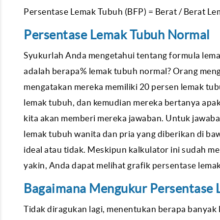
Persentase Lemak Tubuh (BFP) = Berat / Berat L
Persentase Lemak Tubuh Normal
Syukurlah Anda mengetahui tentang formula lema
adalah berapa% lemak tubuh normal? Orang meng
mengatakan mereka memiliki 20 persen lemak tub
lemak tubuh, dan kemudian mereka bertanya apaka
kita akan memberi mereka jawaban. Untuk jawaba
lemak tubuh wanita dan pria yang diberikan di ba
ideal atau tidak. Meskipun kalkulator ini sudah 
yakin, Anda dapat melihat grafik persentase lemak
Bagaimana Mengukur Persentase 
Tidak diragukan lagi, menentukan berapa banyak 