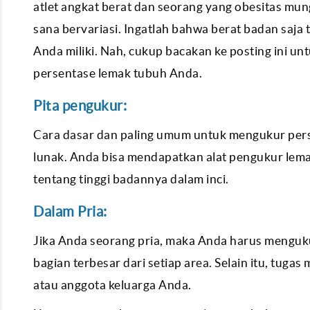
atlet angkat berat dan seorang yang obesitas mun
sana bervariasi. Ingatlah bahwa berat badan saja
Anda miliki. Nah, cukup bacakan ke posting ini u
persentase lemak tubuh Anda.
Pita pengukur:
Cara dasar dan paling umum untuk mengukur per
lunak. Anda bisa mendapatkan alat pengukur lema
tentang tinggi badannya dalam inci.
Dalam Pria:
Jika Anda seorang pria, maka Anda harus menguku
bagian terbesar dari setiap area. Selain itu, tug
atau anggota keluarga Anda.