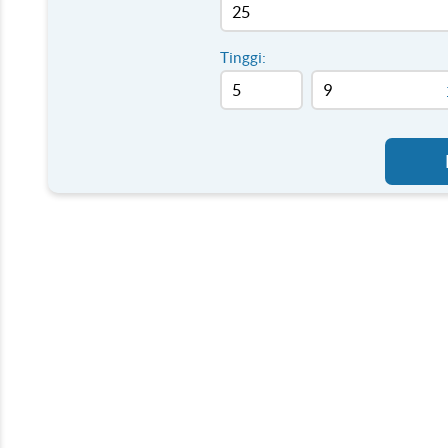
Tinggi: