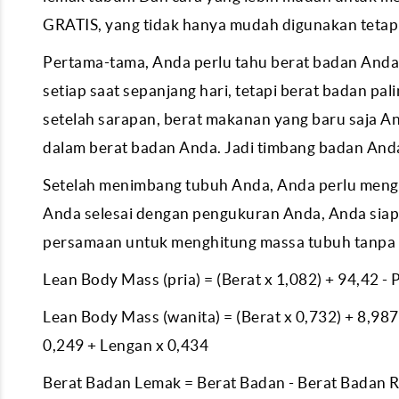
GRATIS, yang tidak hanya mudah digunakan tetapi
Pertama-tama, Anda perlu tahu berat badan Anda
setiap saat sepanjang hari, tetapi berat badan p
setelah sarapan, berat makanan yang baru saja 
dalam berat badan Anda. Jadi timbang badan Anda
Setelah menimbang tubuh Anda, Anda perlu menguk
Anda selesai dengan pengukuran Anda, Anda siap
persamaan untuk menghitung massa tubuh tanpa 
Lean Body Mass (pria) = (Berat x 1,082) + 94,42 - 
Lean Body Mass (wanita) = (Berat x 0,732) + 8,987
0,249 + Lengan x 0,434
Berat Badan Lemak = Berat Badan - Berat Badan 