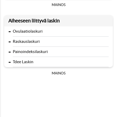
MAINOS
Aiheeseen liittyvä laskin
-
Ovulaatiolaskuri
-
Raskauslaskuri
-
Painoindeksilaskuri
-
Tdee Laskin
MAINOS