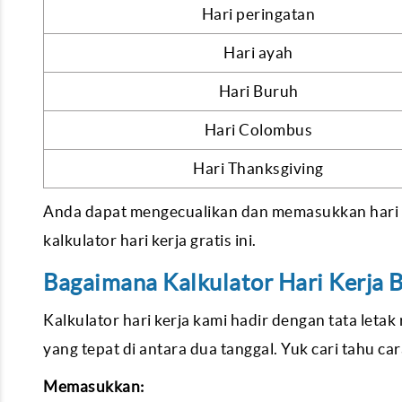
Hari peringatan
Hari ayah
Hari Buruh
Hari Colombus
Hari Thanksgiving
Anda dapat mengecualikan dan memasukkan hari 
kalkulator hari kerja gratis ini.
Bagaimana Kalkulator Hari Kerja B
Kalkulator hari kerja kami hadir dengan tata le
yang tepat di antara dua tanggal. Yuk cari tahu ca
Memasukkan: