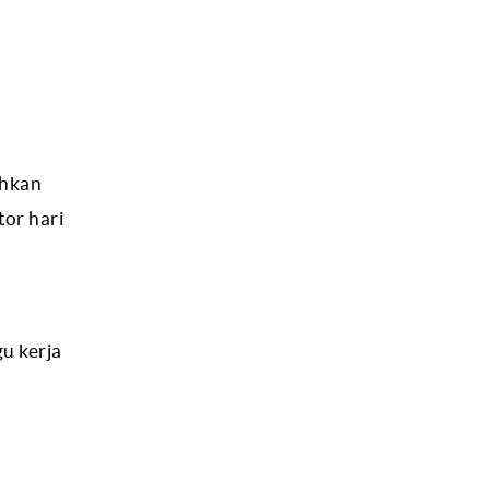
ahkan
tor hari
gu kerja