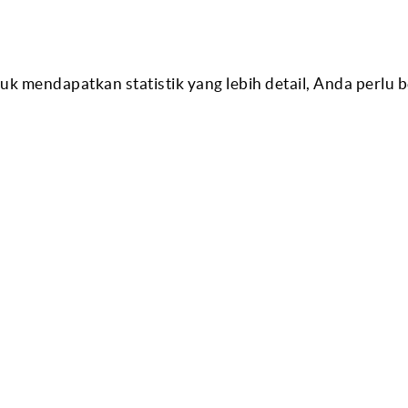
tuk mendapatkan statistik yang lebih detail, Anda perlu b