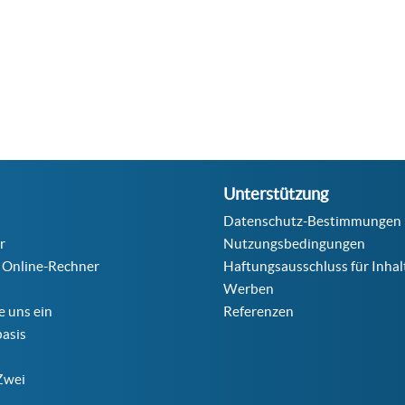
Unterstützung
Datenschutz-Bestimmungen
r
Nutzungsbedingungen
 Online-Rechner
Haftungsausschluss für Inhal
Werben
ie uns ein
Referenzen
asis
Zwei