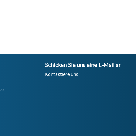
Schicken Sie uns eine E-Mail an
Kontaktiere uns
te