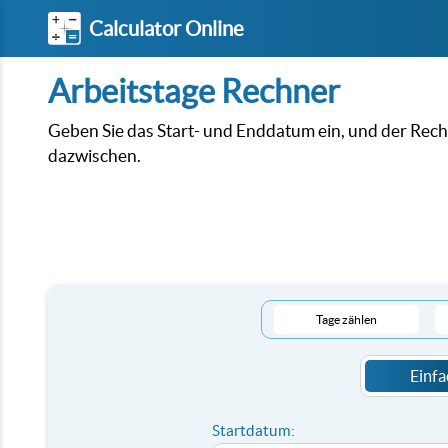
Calculator Online
Arbeitstage Rechner
Geben Sie das Start- und Enddatum ein, und der Rech
dazwischen.
Tage zählen
Einfa
Startdatum: