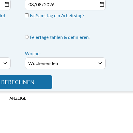
ird
Ist Samstag ein Arbeitstag?
Feiertage zählen & definieren:
Woche:
BERECHNEN
ANZEIGE