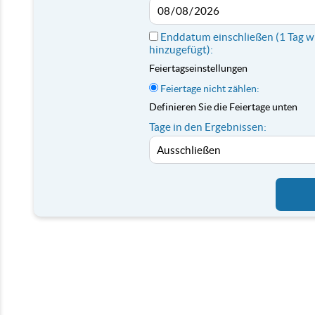
Enddatum einschließen (1 Tag w
hinzugefügt):
Feiertagseinstellungen
Feiertage nicht zählen:
Definieren Sie die Feiertage unten
Tage in den Ergebnissen: