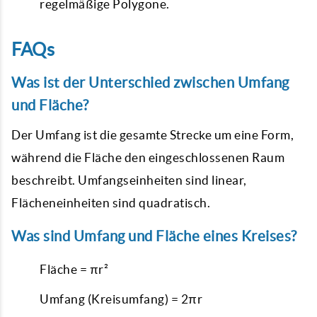
regelmäßige Polygone.
FAQs
Was ist der Unterschied zwischen Umfang
und Fläche?
Der Umfang ist die gesamte Strecke um eine Form,
während die Fläche den eingeschlossenen Raum
beschreibt. Umfangseinheiten sind linear,
Flächeneinheiten sind quadratisch.
Was sind Umfang und Fläche eines Kreises?
Fläche = πr²
Umfang (Kreisumfang) = 2πr