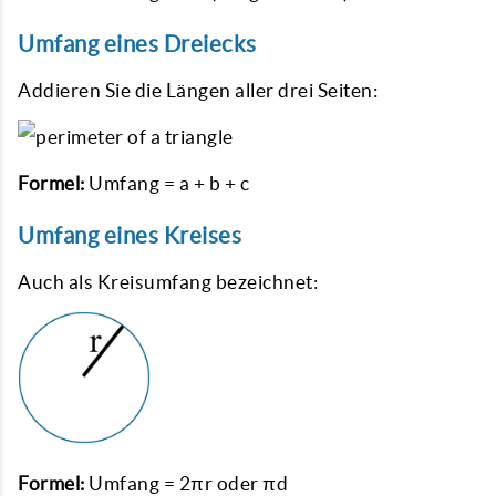
Umfang eines Dreiecks
Addieren Sie die Längen aller drei Seiten:
Formel:
Umfang = a + b + c
Umfang eines Kreises
Auch als Kreisumfang bezeichnet:
Formel:
Umfang = 2πr oder πd