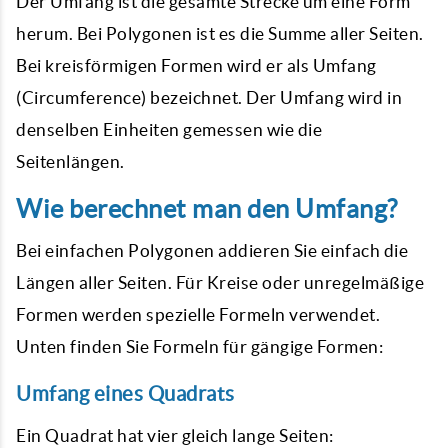
Der Umfang ist die gesamte Strecke um eine Form
herum. Bei Polygonen ist es die Summe aller Seiten.
Bei kreisförmigen Formen wird er als Umfang
(Circumference) bezeichnet. Der Umfang wird in
denselben Einheiten gemessen wie die
Seitenlängen.
Wie berechnet man den Umfang?
Bei einfachen Polygonen addieren Sie einfach die
Längen aller Seiten. Für Kreise oder unregelmäßige
Formen werden spezielle Formeln verwendet.
Unten finden Sie Formeln für gängige Formen:
Umfang eines Quadrats
Ein Quadrat hat vier gleich lange Seiten: