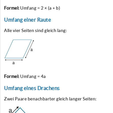
Formel:
Umfang = 2 × (a + b)
Umfang einer Raute
Alle vier Seiten sind gleich lang:
Formel:
Umfang = 4a
Umfang eines Drachens
Zwei Paare benachbarter gleich langer Seiten: