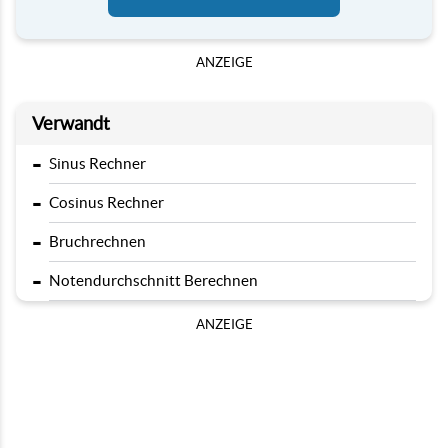
ANZEIGE
Verwandt
-
Sinus Rechner
-
Cosinus Rechner
-
Bruchrechnen
-
Notendurchschnitt Berechnen
ANZEIGE