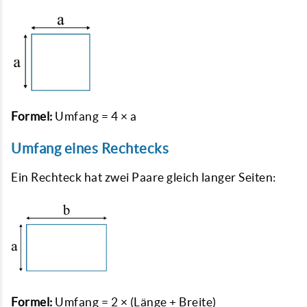
Formel:
Umfang = 4 × a
Umfang eines Rechtecks
Ein Rechteck hat zwei Paare gleich langer Seiten:
Formel:
Umfang = 2 × (Länge + Breite)