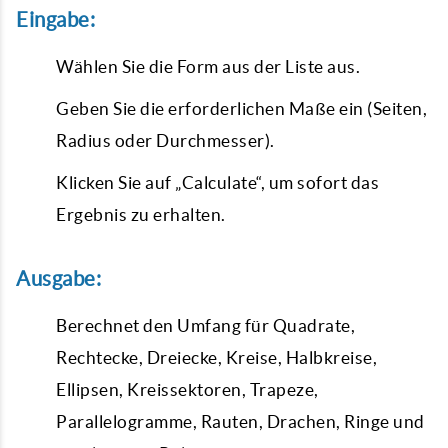
Eingabe:
Wählen Sie die Form aus der Liste aus.
Geben Sie die erforderlichen Maße ein (Seiten,
Radius oder Durchmesser).
Klicken Sie auf „Calculate“, um sofort das
Ergebnis zu erhalten.
Ausgabe:
Berechnet den Umfang für Quadrate,
Rechtecke, Dreiecke, Kreise, Halbkreise,
Ellipsen, Kreissektoren, Trapeze,
Parallelogramme, Rauten, Drachen, Ringe und