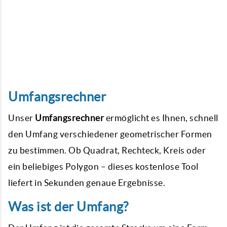
Umfangsrechner
Unser
Umfangsrechner
ermöglicht es Ihnen, schnell
den Umfang verschiedener geometrischer Formen
zu bestimmen. Ob Quadrat, Rechteck, Kreis oder
ein beliebiges Polygon – dieses kostenlose Tool
liefert in Sekunden genaue Ergebnisse.
Was ist der Umfang?