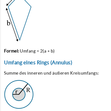
Formel:
Umfang = 2(a + b)
Umfang eines Rings (Annulus)
Summe des inneren und äußeren Kreisumfangs: