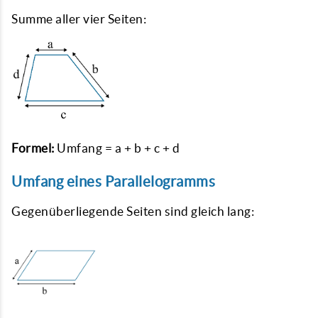
Summe aller vier Seiten:
Formel:
Umfang = a + b + c + d
Umfang eines Parallelogramms
Gegenüberliegende Seiten sind gleich lang: