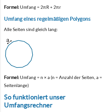
Formel:
Umfang = 2πR + 2πr
Umfang eines regelmäßigen Polygons
Alle Seiten sind gleich lang:
Formel:
Umfang = n × a (n = Anzahl der Seiten, a =
Seitenlänge)
So funktioniert unser
Umfangsrechner