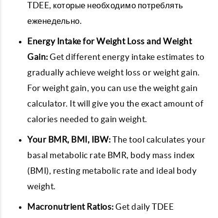
TDEE, которые необходимо потреблять
еженедельно.
Energy Intake for Weight Loss and Weight
Gain:
Get different energy intake estimates to
gradually achieve weight loss or weight gain.
For weight gain, you can use the weight gain
calculator. It will give you the exact amount of
calories needed to gain weight.
Your BMR, BMI, IBW:
The tool calculates your
basal metabolic rate BMR, body mass index
(BMI), resting metabolic rate and ideal body
weight.
Macronutrient Ratios:
Get daily TDEE