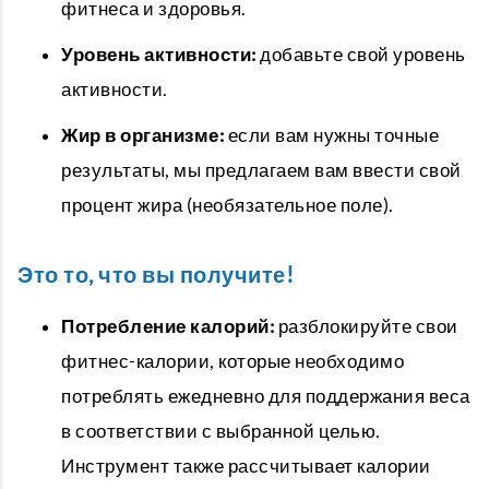
фитнеса и здоровья.
Уровень активности:
добавьте свой уровень
активности.
Жир в организме:
если вам нужны точные
результаты, мы предлагаем вам ввести свой
процент жира (необязательное поле).
Это то, что вы получите!
Потребление калорий:
разблокируйте свои
фитнес-калории, которые необходимо
потреблять ежедневно для поддержания веса
в соответствии с выбранной целью.
Инструмент также рассчитывает калории