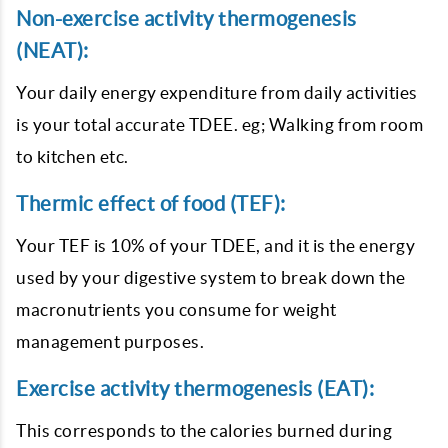
Non-exercise activity thermogenesis
(NEAT):
Your daily energy expenditure from daily activities
is your total accurate TDEE. eg; Walking from room
to kitchen etc.
Thermic effect of food (TEF):
Your TEF is 10% of your TDEE, and it is the energy
used by your digestive system to break down the
macronutrients you consume for weight
management purposes.
Exercise activity thermogenesis (EAT):
This corresponds to the calories burned during