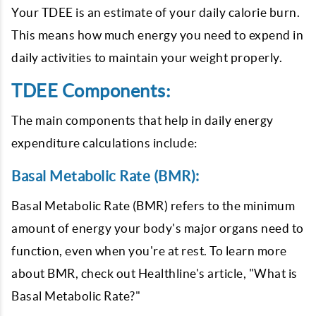
Your TDEE is an estimate of your daily calorie burn.
This means how much energy you need to expend in
daily activities to maintain your weight properly.
TDEE Components:
The main components that help in daily energy
expenditure calculations include:
Basal Metabolic Rate (BMR):
Basal Metabolic Rate (BMR) refers to the minimum
amount of energy your body's major organs need to
function, even when you're at rest. To learn more
about BMR, check out Healthline's article, "What is
Basal Metabolic Rate?"