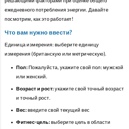
решающими факторами при оценке общего
ежедневного потребления энергии. Давайте
посмотрим, как это работает!
Что вам нужно ввести?
Единица измерения: выберите единицу
измерения (британскую или метрическую).
Пол:
Пожалуйста, укажите свой пол: мужской
или женский.
Возраст и рост:
укажите свой точный возраст
и точный рост.
Вес:
введите свой текущий вес
Фитнес-цель:
выберите цель в области