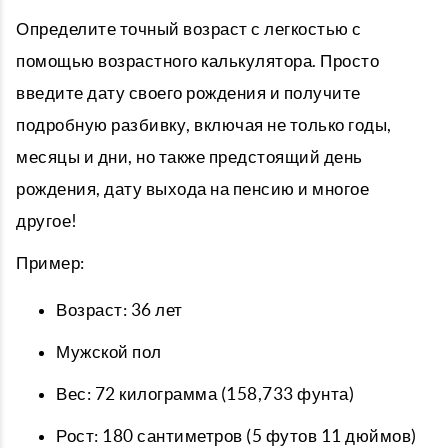
Определите точный возраст с легкостью с
помощью возрастного калькулятора. Просто
введите дату своего рождения и получите
подробную разбивку, включая не только годы,
месяцы и дни, но также предстоящий день
рождения, дату выхода на пенсию и многое
другое!
Пример:
Возраст: 36 лет
Мужской пол
Вес: 72 килограмма (158,733 фунта)
Рост: 180 сантиметров (5 футов 11 дюймов)