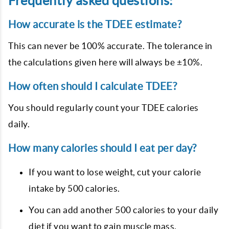
Frequently asked questions:
How accurate is the TDEE estimate?
This can never be 100% accurate. The tolerance in
the calculations given here will always be ±10%.
How often should I calculate TDEE?
You should regularly count your TDEE calories
daily.
How many calories should I eat per day?
If you want to lose weight, cut your calorie
intake by 500 calories.
You can add another 500 calories to your daily
diet if you want to gain muscle mass.