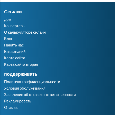
Ссылки
дом
Конвертеры
О калькуляторе онлайн
Блог
Нанять нас
База знаний
Карта сайта
Карта сайта вторая
поддерживать
Политика конфиденциальности
Условия обслуживания
Заявление об отказе от ответственности
Рекламировать
Отзывы