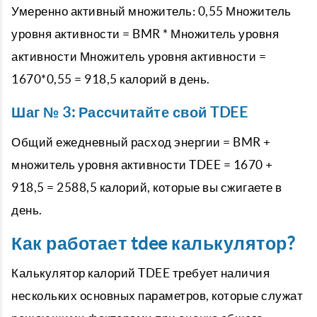
Умеренно активный множитель: 0,55 Множитель
уровня активности = BMR * Множитель уровня
активности Множитель уровня активности =
1670*0,55 = 918,5 калорий в день.
Шаг № 3: Рассчитайте свой TDEE
Общий ежедневный расход энергии = BMR +
множитель уровня активности TDEE = 1670 +
918,5 = 2588,5 калорий, которые вы сжигаете в
день.
Как работает tdee калькулятор?
Калькулятор калорий TDEE требует наличия
нескольких основных параметров, которые служат