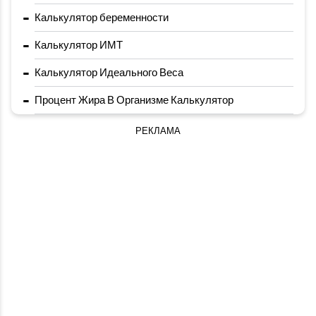
-
Калькулятор беременности
-
Калькулятор ИМТ
-
Калькулятор Идеального Веса
-
Процент Жира В Организме Калькулятор
РЕКЛАМА