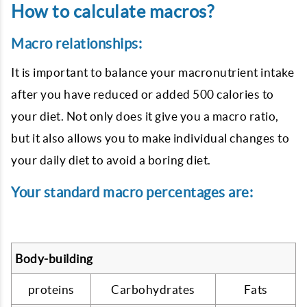
How to calculate macros?
Macro relationships:
It is important to balance your macronutrient intake
after you have reduced or added 500 calories to
your diet. Not only does it give you a macro ratio,
but it also allows you to make individual changes to
your daily diet to avoid a boring diet.
Your standard macro percentages are:
Body-building
proteins
Carbohydrates
Fats