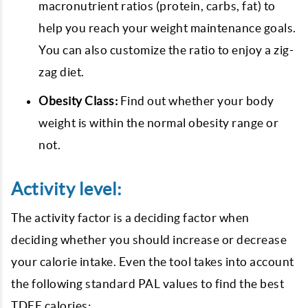
macronutrient ratios (protein, carbs, fat) to
help you reach your weight maintenance goals.
You can also customize the ratio to enjoy a zig-
zag diet.
Obesity Class:
Find out whether your body
weight is within the normal obesity range or
not.
Activity level:
The activity factor is a deciding factor when
deciding whether you should increase or decrease
your calorie intake. Even the tool takes into account
the following standard PAL values ​​to find the best
TDEE calories: