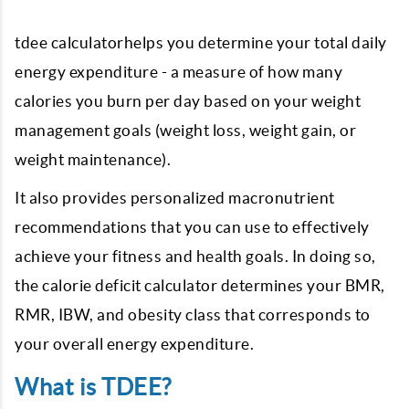
tdee calculatorhelps you determine your total daily
energy expenditure - a measure of how many
calories you burn per day based on your weight
management goals (weight loss, weight gain, or
weight maintenance).
It also provides personalized macronutrient
recommendations that you can use to effectively
achieve your fitness and health goals. In doing so,
the calorie deficit calculator determines your BMR,
RMR, IBW, and obesity class that corresponds to
your overall energy expenditure.
What is TDEE?