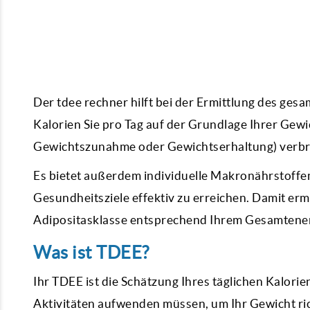
Der
tdee rechner
hilft bei der Ermittlung des ges
Kalorien Sie pro Tag auf der Grundlage Ihrer Ge
Gewichtszunahme oder Gewichtserhaltung) verb
Es bietet außerdem individuelle Makronährstoffem
Gesundheitsziele effektiv zu erreichen. Damit er
Adipositasklasse entsprechend Ihrem Gesamtene
Was ist TDEE?
Ihr TDEE ist die Schätzung Ihres täglichen Kalorie
Aktivitäten aufwenden müssen, um Ihr Gewicht ric