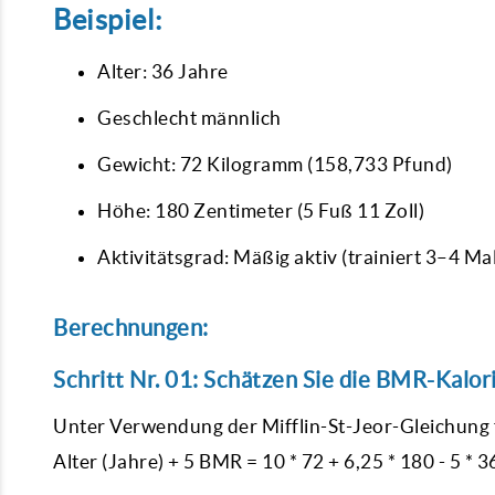
Beispiel:
Alter: 36 Jahre
Geschlecht männlich
Gewicht: 72 Kilogramm (158,733 Pfund)
Höhe: 180 Zentimeter (5 Fuß 11 Zoll)
Aktivitätsgrad: Mäßig aktiv (trainiert 3–4 M
Berechnungen:
Schritt Nr. 01:
Schätzen Sie die BMR-Kalor
Unter Verwendung der Mifflin-St-Jeor-Gleichung f
Alter (Jahre) + 5 BMR = 10 * 72 + 6,25 * 180 - 5 *