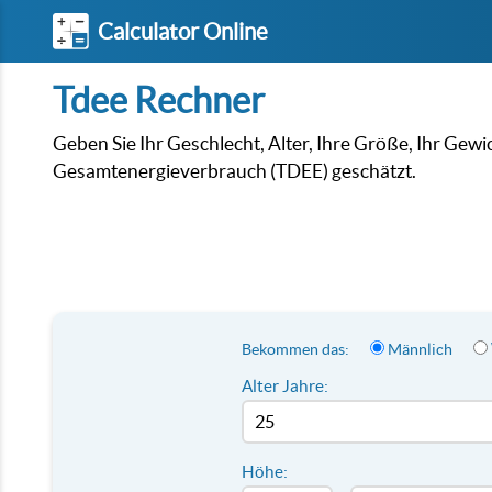
Calculator Online
Tdee Rechner
Geben Sie Ihr Geschlecht, Alter, Ihre Größe, Ihr Gewic
Gesamtenergieverbrauch (TDEE) geschätzt.
Bekommen das:
Männlich
Alter Jahre:
Höhe: