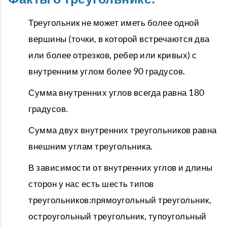
Треугольник не может иметь более одной
вершины (точки, в которой встречаются два
или более отрезков, ребер или кривых) с
внутренним углом более 90 градусов.
Сумма внутренних углов всегда равна 180
градусов.
Сумма двух внутренних треугольников равна
внешним углам треугольника.
В зависимости от внутренних углов и длины
сторон у нас есть шесть типов
треугольников:прямоугольный треугольник,
остроугольный треугольник, тупоугольный