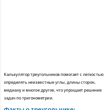
Калькулятор треугольников помогает с легкостью
определять неизвестные углы, длины сторон,
медиану и многое другое, что упрощает решение
задач по тригонометрии.
Факты о треугольнике: