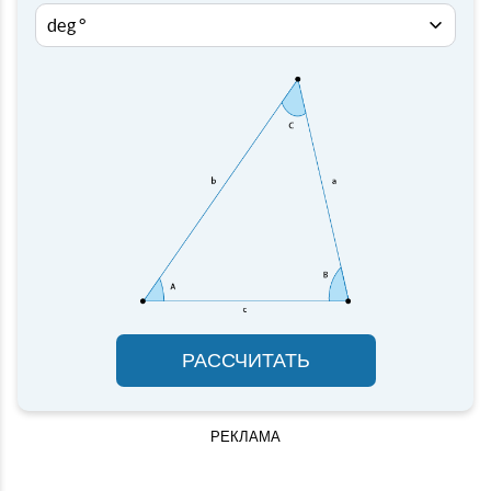
РАССЧИТАТЬ
РЕКЛАМА