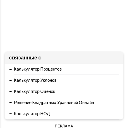
связанные с
-
Калькулятор Процентов
-
Калькулятор Уклонов
-
Калькулятор Оценок
-
Решение Квадратных Уравнений Онлайн
-
Калькулятор НОД
РЕКЛАМА