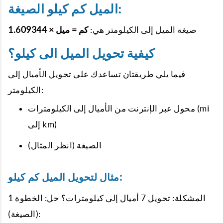
الميل كم كيلو الصيغة:
صيغة الميل إلى الكيلومتر هي:
كم = ميل × 1.609344
كيفية تحويل الميل الى كيلو؟
فيما يلي طريقتان تساعدك على تحويل الأميال إلى
الكيلومتر:
محول عبر الإنترنت من الأميال إلى الكيلومترات (mi
إلى km)
الصيغة (انظر المثال)
مثال لتحويل الميل كم كيلو:
المشكلة: تحويل 7 أميال إلى كيلومترات؟ حل: الخطوة 1
(الصيغة):