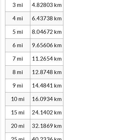
3 mi
4.82803 km
4 mi
6.43738 km
5 mi
8.04672 km
6 mi
9.65606 km
7 mi
11.2654 km
8 mi
12.8748 km
9 mi
14.4841 km
10 mi
16.0934 km
15 mi
24.1402 km
20 mi
32.1869 km
25 mi
40.2336 km