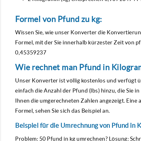
Formel von Pfund zu kg:
Wissen Sie, wie unser Konverter die Konvertierung
Formel, mit der Sie innerhalb kürzester Zeit von
pf
0,45359237
Wie rechnet man Pfund in Kilogr
Unser Konverter ist völlig kostenlos und verfügt ü
einfach die Anzahl der Pfund (lbs) hinzu, die Sie
Ihnen die umgerechneten Zahlen angezeigt. Eine a
Formel, sehen Sie sich das Beispiel an.
Beispiel für die Umrechnung von Pfund in 
Problem: 50 Pfund in kg umrechnen? Lösung: Schri