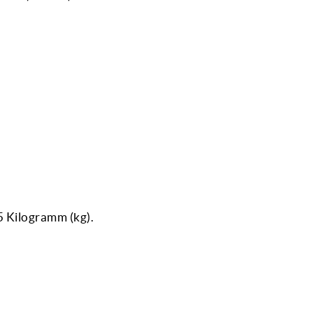
5 Kilogramm (kg).