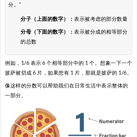
分。”
分子（上面的数字）：
表示被考虑的部分数量
分母（下面的数字）：
表示被分成的相等部分
的总数
例如，1/6 表示 6 个相等部分中的 1 个。想象一下一个
披萨被切成 6 片，如果您有 1 片，那就是披萨的 1/6。
像这样的分数可以帮助我们在日常生活中表示整体的
一部分。