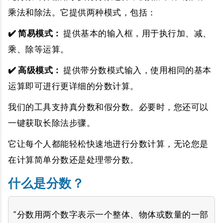
乘法和除法。
它提供两种模式，包括：
✔️ 简易模式：
提供基本的输入框，用于执行加、​​减、
乘、除等运算。
✔️ 高级模式：
提供带分数模式输入，使用相同的基本
运算即可进行更详细的分数计算。
我们的工具支持真分数和假分数。必要时，您还可以
一键获取长除法步骤。
它让每个人都能轻松快速地进行分数计算，无论您是
在计算简单分数还是处理带分数。
什么是分数？
“分数用两个数字表示一个整体、物体或数量的一部