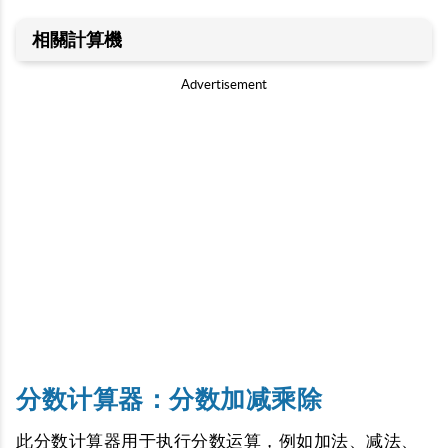
相關計算機
Advertisement
分数计算器：分数加减乘除
此分数计算器用于执行分数运算，例如加法、减法、