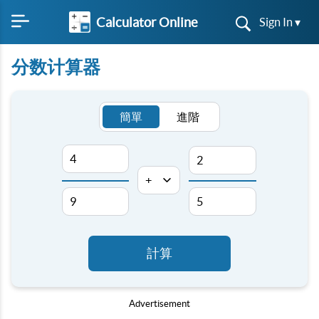
Calculator Online
Sign In ▾
分数计算器
簡單
進階
計算
Advertisement