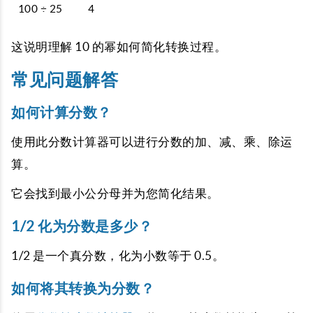
100 ÷ 25
4
这说明理解 10 的幂如何简化转换过程。
常见问题解答
如何计算分数？
使用此分数计算器可以进行分数的加、减、乘、除运
算。
它会找到最小公分母并为您简化结果。
1/2 化为分数是多少？
1/2 是一个真分数，化为小数等于 0.5。
如何将其转换为分数？